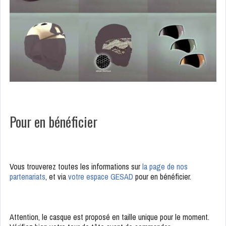
Pour en bénéficier
Vous trouverez toutes les informations sur
la page de nos
partenariats
, et via
votre espace GESAD
pour en bénéficier.
Attention, le casque est proposé en taille unique pour le moment.