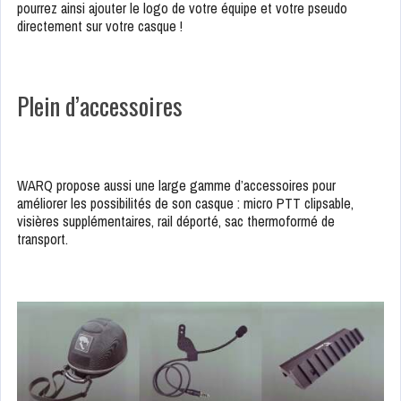
pourrez ainsi ajouter le logo de votre équipe et votre pseudo
directement sur votre casque !
Plein d’accessoires
WARQ propose aussi une large gamme d’accessoires pour
améliorer les possibilités de son casque : micro PTT clipsable,
visières supplémentaires, rail déporté, sac thermoformé de
transport.