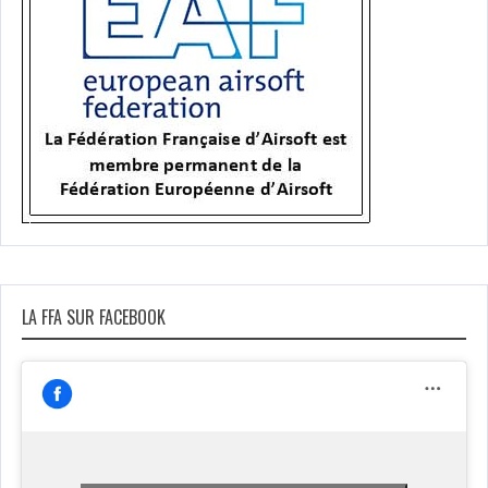
LA FFA SUR FACEBOOK