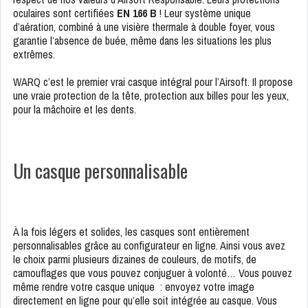
oculaires sont certifiées
EN 166 B
! Leur système unique
d’aération, combiné à une visière thermale à double foyer, vous
garantie l’absence de buée, même dans les situations les plus
extrêmes.
WARQ c’est le premier vrai casque intégral pour l’Airsoft. Il propose
une vraie protection de la tête, protection aux billes pour les yeux,
pour la mâchoire et les dents.
Un casque personnalisable
À la fois légers et solides, les casques sont entièrement
personnalisables grâce au configurateur en ligne. Ainsi vous avez
le choix parmi plusieurs dizaines de couleurs, de motifs, de
camouflages que vous pouvez conjuguer à volonté… Vous pouvez
même rendre votre casque unique : envoyez votre image
directement en ligne pour qu’elle soit intégrée au casque. Vous