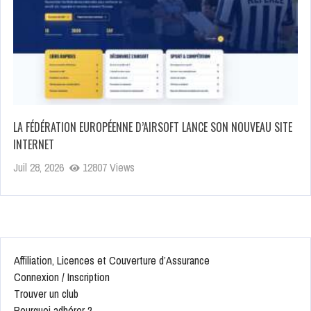
LA FÉDÉRATION EUROPÉENNE D’AIRSOFT LANCE SON NOUVEAU SITE
INTERNET
Juil 28, 2026
12807 Views
Affiliation, Licences et Couverture d’Assurance
Connexion / Inscription
Trouver un club
Pourquoi adhérer ?