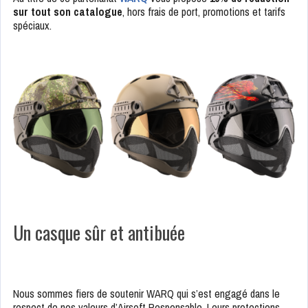
sur tout son catalogue
, hors frais de port, promotions et tarifs
spéciaux.
Un casque sûr et antibuée
Nous sommes fiers de soutenir WARQ qui s’est engagé dans le
respect de nos valeurs d’Airsoft Responsable. Leurs protections