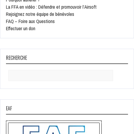
La FFA en vidéo : Défendre et promouvoir l’Airsoft
Rejoignez notre équipe de bénévoles
FAQ – Foire aux Questions
Effectuer un don
RECHERCHE
Search
for:
EAF