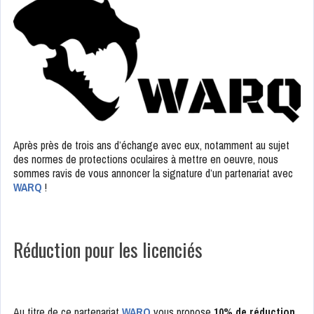
Après près de trois ans d’échange avec eux, notamment au sujet
des normes de protections oculaires à mettre en oeuvre, nous
sommes ravis de vous annoncer la signature d’un partenariat avec
WARQ
!
Réduction pour les licenciés
Au titre de ce partenariat
WARQ
vous propose
10% de réduction