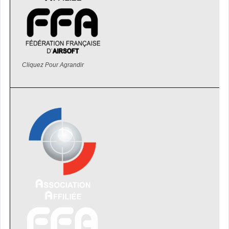
Cliquez Pour Agrandir