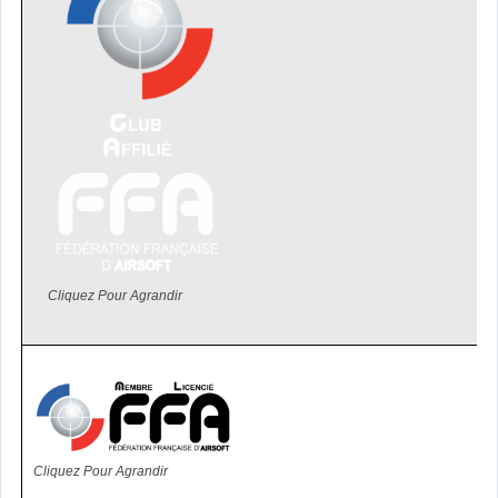
Cliquez Pour Agrandir
Cliquez Pour Agrandir