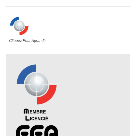
Cliquez Pour Agrandir