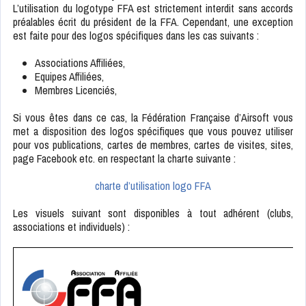
L’utilisation du logotype FFA est strictement interdit sans accords
préalables écrit du président de la FFA. Cependant, une exception
est faite pour des logos spécifiques dans les cas suivants :
Associations Affiliées,
Equipes Affiliées,
Membres Licenciés,
Si vous êtes dans ce cas, la Fédération Française d’Airsoft vous
met a disposition des logos spécifiques que vous pouvez utiliser
pour vos publications, cartes de membres, cartes de visites, sites,
page Facebook etc. en respectant la charte suivante :
charte d’utilisation logo FFA
Les visuels suivant sont disponibles à tout adhérent (clubs,
associations et individuels) :