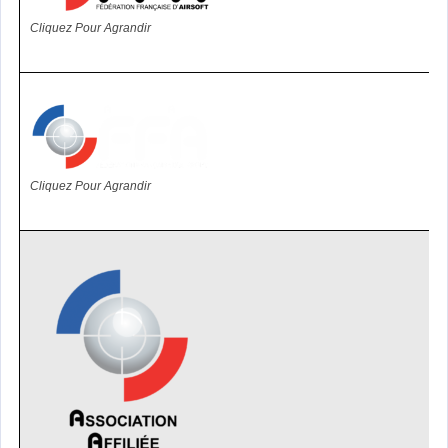
Cliquez Pour Agrandir
Cliquez Pour Agrandir