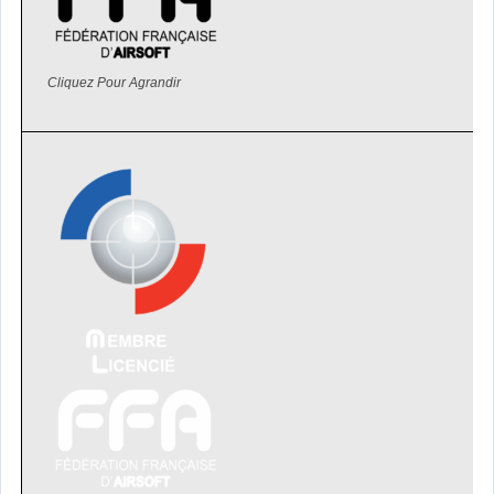
Cliquez Pour Agrandir