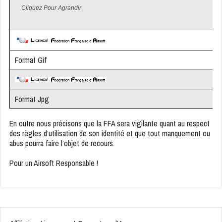
Cliquez Pour Agrandir
Format Gif
Format Jpg
En outre nous précisons que la FFA sera vigilante quant au respect
des règles d’utilisation de son identité et que tout manquement ou
abus pourra faire l’objet de recours.
Pour un Airsoft Responsable !