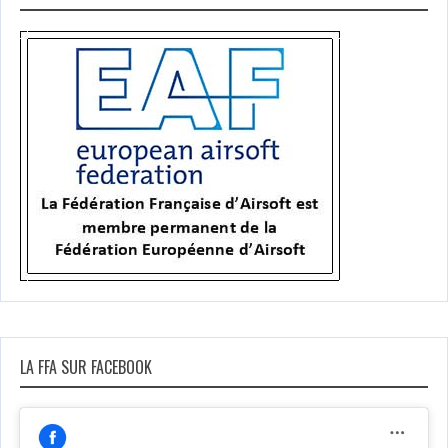
LA FFA SUR FACEBOOK