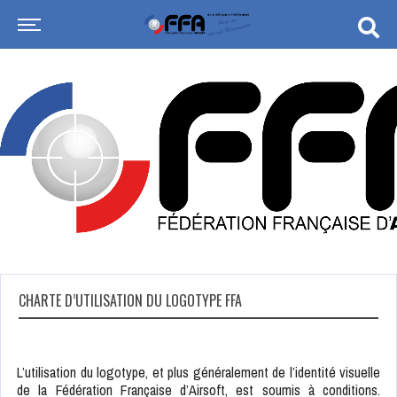
CHARTE D’UTILISATION DU LOGOTYPE FFA
L’utilisation du logotype, et plus généralement de l’identité visuelle
de la Fédération Française d’Airsoft, est soumis à conditions.