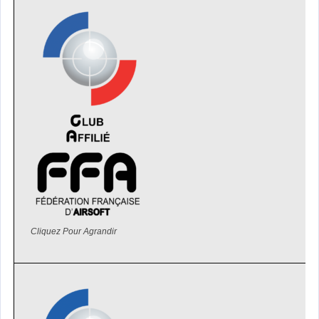
Cliquez Pour Agrandir