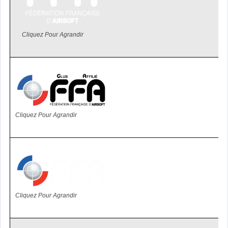
Cliquez Pour Agrandir
Cliquez Pour Agrandir
Cliquez Pour Agrandir