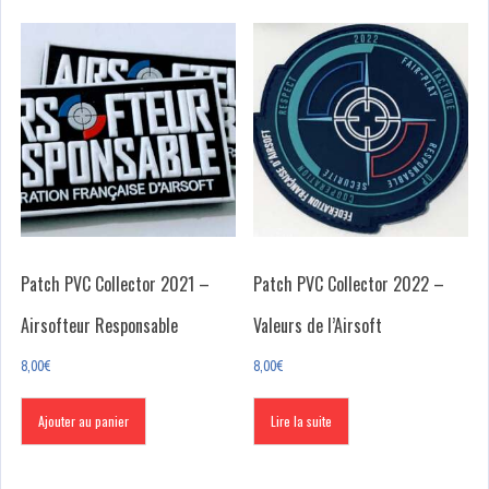
Patch PVC Collector 2021 –
Patch PVC Collector 2022 –
Airsofteur Responsable
Valeurs de l’Airsoft
8,00
€
8,00
€
Ajouter au panier
Lire la suite