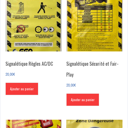
Signalétique Règles AC/DC
Signalétique Sécurité et Fair-
Play
20,00
€
20,00
€
Ajouter au panier
Ajouter au panier