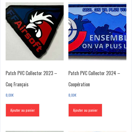
Patch PVC Collector 2023 –
Patch PVC Collector 2024 –
Coq Français
Coopération
8,00
€
8,00
€
Ajouter au panier
Ajouter au panier