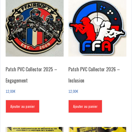
Patch PVC Collector 2025 –
Patch PVC Collector 2026 –
Engagement
Inclusion
12,00
€
12,00
€
Ajouter au panier
Ajouter au panier