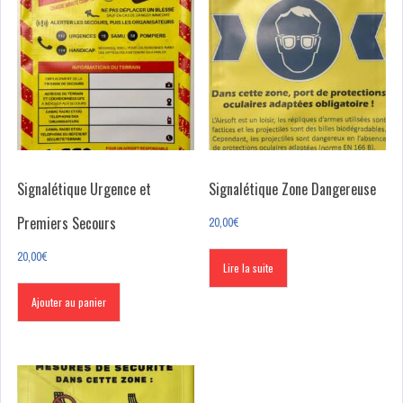
Signalétique Urgence et
Signalétique Zone Dangereuse
Premiers Secours
20,00
€
20,00
€
Lire la suite
Ajouter au panier