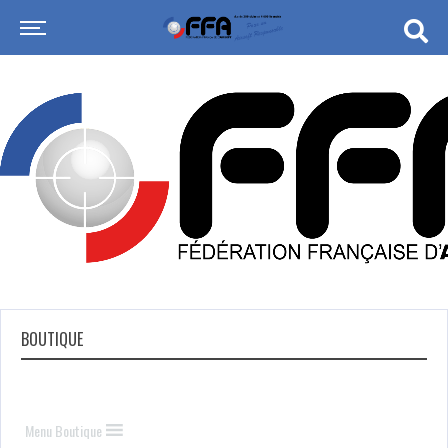
BOUTIQUE
Menu Boutique