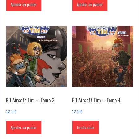
Ajouter au panier
Ajouter au panier
BD Airsoft Tim – Tome 3
BD Airsoft Tim – Tome 4
12,00
€
12,00
€
Ajouter au panier
Lire la suite