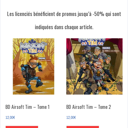
Les licenciés bénéficient de promos jusqu’à -50% qui sont
indiquées dans chaque article.
BD Airsoft Tim – Tome 1
BD Airsoft Tim – Tome 2
12,00
€
12,00
€