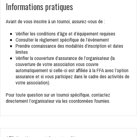
Informations pratiques
Avant de vous inscrire à un tournoi, assurez-vous de :
Vérifier les conditions d’âge et d’équipement requises
Consulter le règlement spécifique de l’événement
Prendre connaissance des modalités d’inscription et dates
limites
Vérifier la couverture d’assurance de l’organisateur (la
couverture de votre association vous couvre
automatiquement si celle-ci est affiliée à la FFA avec l’option
assurance et si vous participez dans le cadre des activités de
votre association).
Pour toute question sur un tournoi spécifique, contactez
directement l’organisateur via les coordonnées fournies.