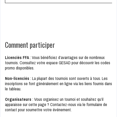
Comment participer
Licenciés FFA
: Vous bénéficiez d’avantages sur de nombreux
tournois. Consultez votre espace GESAD pour découvrir les codes
promo disponibles.
Non-licenciés
: La plupart des tournois sont ouverts à tous. Les
inscriptions se font généralement en ligne via les liens fournis dans
le tableau.
Organisateurs
: Vous organisez un tournoi et souhaitez qu’il
apparaisse sur cette page ? Contactez-nous via le formulaire de
contact pour soumettre votre événement.