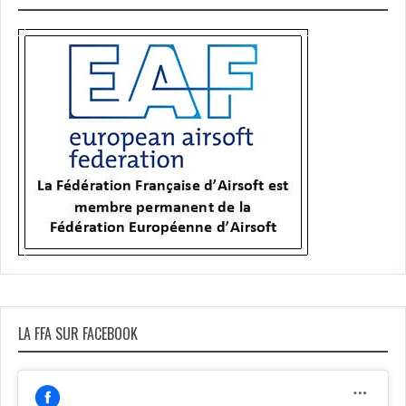
LA FFA SUR FACEBOOK