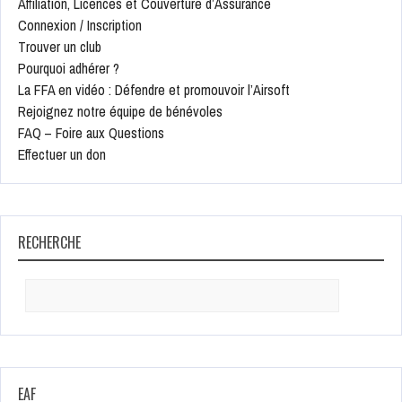
Affiliation, Licences et Couverture d’Assurance
Connexion / Inscription
Trouver un club
Pourquoi adhérer ?
La FFA en vidéo : Défendre et promouvoir l’Airsoft
Rejoignez notre équipe de bénévoles
FAQ – Foire aux Questions
Effectuer un don
RECHERCHE
Search
for:
EAF