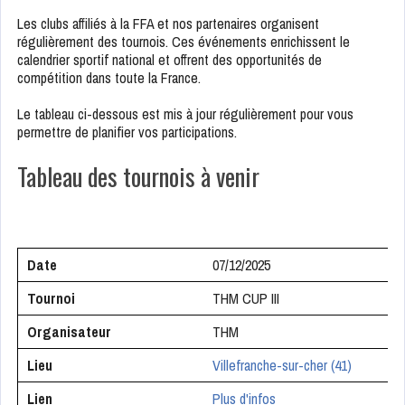
Les clubs affiliés à la FFA et nos partenaires organisent
régulièrement des tournois. Ces événements enrichissent le
calendrier sportif national et offrent des opportunités de
compétition dans toute la France.
Le tableau ci-dessous est mis à jour régulièrement pour vous
permettre de planifier vos participations.
Tableau des tournois à venir
Date
07/12/2025
Tournoi
THM CUP III
Organisateur
THM
Lieu
Villefranche-sur-cher (41)
Lien
Plus d'infos