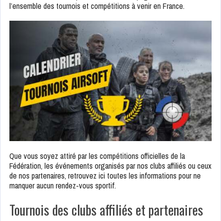
l’ensemble des tournois et compétitions à venir en France.
Que vous soyez attiré par les compétitions officielles de la
Fédération, les événements organisés par nos clubs affiliés ou ceux
de nos partenaires, retrouvez ici toutes les informations pour ne
manquer aucun rendez-vous sportif.
Tournois des clubs affiliés et partenaires