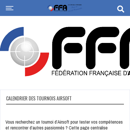
CALENDRIER DES TOURNOIS AIRSOFT
Vous recherchez un tournoi d’Airsoft pour tester vos compétences
et rencontrer d’autres passionnés ? Cette page centralise