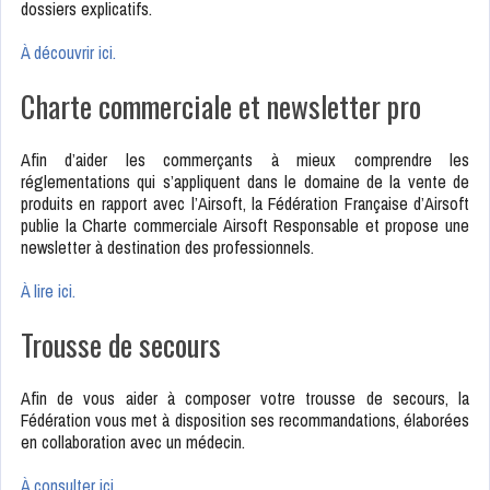
dossiers explicatifs.
À découvrir ici.
Charte commerciale et newsletter pro
Afin d’aider les commerçants à mieux comprendre les
réglementations qui s’appliquent dans le domaine de la vente de
produits en rapport avec l’Airsoft, la Fédération Française d’Airsoft
publie la Charte commerciale Airsoft Responsable et propose une
newsletter à destination des professionnels.
À lire ici.
Trousse de secours
Afin de vous aider à composer votre trousse de secours, la
Fédération vous met à disposition ses recommandations, élaborées
en collaboration avec un médecin.
À consulter ici.