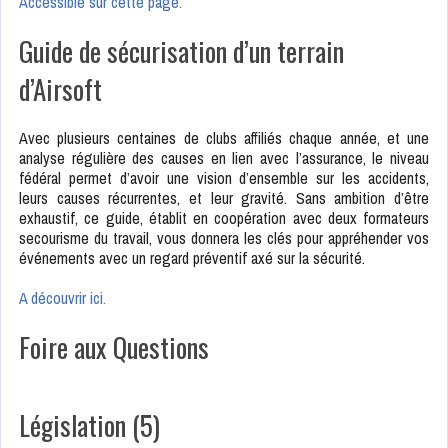
Accessible sur cette page.
Guide de sécurisation d’un terrain
d’Airsoft
Avec plusieurs centaines de clubs affiliés chaque année, et une
analyse régulière des causes en lien avec l’assurance, le niveau
fédéral permet d’avoir une vision d’ensemble sur les accidents,
leurs causes récurrentes, et leur gravité. Sans ambition d’être
exhaustif, ce guide, établit en coopération avec deux formateurs
secourisme du travail, vous donnera les clés pour appréhender vos
événements avec un regard préventif axé sur la sécurité.
A découvrir ici.
Foire aux Questions
Législation
(5)