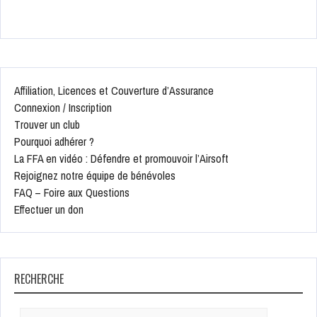
Affiliation, Licences et Couverture d’Assurance
Connexion / Inscription
Trouver un club
Pourquoi adhérer ?
La FFA en vidéo : Défendre et promouvoir l’Airsoft
Rejoignez notre équipe de bénévoles
FAQ – Foire aux Questions
Effectuer un don
RECHERCHE
Search