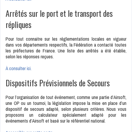
Arrêtés sur le port et le transport des
répliques
Pour tout connaitre sur les réglementations locales en vigueur
dans vos départements respectifs, la Fédération a contacté toutes
les préfectures de France. Une liste des arrêtés a été établie,
selon les réponses reçues.
À consulter ici.
Dispositifs Prévisionnels de Secours
Pour l’organisation de tout événement, comme une partie d’Airsoft,
une OP ou un tournoi, la législation impose la mise en place d’un
dispositif de secours adapté, selon plusieurs critères. Nous vous
proposons un calculateur spécialement adapté pour les
événements d’Airsoft et basé sur le référentiel national.