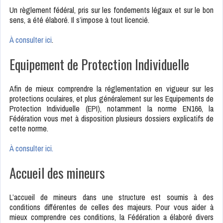
Un règlement fédéral, pris sur les fondements légaux et sur le bon
sens, a été élaboré. Il s’impose à tout licencié.
À consulter ici
.
Equipement de Protection Individuelle
Afin de mieux comprendre la réglementation en vigueur sur les
protections oculaires, et plus généralement sur les Equipements de
Protection Individuelle (EPI), notamment la norme EN166, la
Fédération vous met à disposition plusieurs dossiers explicatifs de
cette norme.
À consulter ici.
Accueil des mineurs
L’accueil de mineurs dans une structure est soumis à des
conditions différentes de celles des majeurs. Pour vous aider à
mieux comprendre ces conditions, la Fédération a élaboré divers