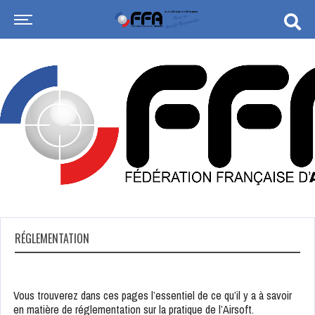
RÉGLEMENTATION
Vous trouverez dans ces pages l’essentiel de ce qu’il y a à savoir
en matière de réglementation sur la pratique de l’Airsoft.