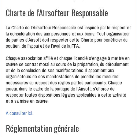
Charte de l’Airsofteur Responsable
La Charte de l’Airsofteur Responsable est inspirée par le respect et
la considération dus aux personnes et aux biens. Tout organisateur
de parties d’Airsoft doit respecter cette Charte pour bénéficier du
soutien, de l’appui et de l’aval de la FFA.
Chaque association affilié et chaque licencié s’engage à mettre en
œuvre ce contrat moral au cours de la préparation, du déroulement
et de la conclusion de ses manifestations. Il appartient aux
organisateurs de ces manifestations de prendre les mesures
nécessaires au respect des règles par les participants. Chaque
joueur, dans le cadre de la pratique de l’Airsoft, s’efforce de
respecter toutes dispositions légales applicables à cette activité
et à sa mise en œuvre.
À consulter ici
.
Réglementation générale