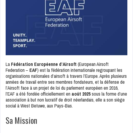
La
Fédération Européenne d’Airsoft
(European Airsoft
Federation –
EAF
) est la fédération internationale regroupant les
organisations nationales d’airsoft à travers l’Europe. Après plusieurs
années de travail entre ses membres fondateurs, et la défense de
l’Airsoft face à un projet de loi du parlement européen en 2016,
l’EAF a été fondée officiellement en
août 2025
sous la forme d’une
association à but non lucratif de droit néerlandais, elle a son siège
social à West Betuwe, aux Pays-Bas.
Sa Mission