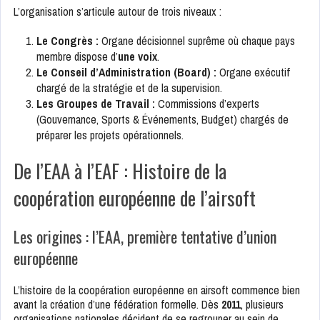
L’organisation s’articule autour de trois niveaux :
Le Congrès :
Organe décisionnel suprême où chaque pays
membre dispose d’
une voix
.
Le Conseil d’Administration (Board) :
Organe exécutif
chargé de la stratégie et de la supervision.
Les Groupes de Travail :
Commissions d’experts
(Gouvernance, Sports & Événements, Budget) chargés de
préparer les projets opérationnels.
De l’EAA à l’EAF : Histoire de la
coopération européenne de l’airsoft
Les origines : l’EAA, première tentative d’union
européenne
L’histoire de la coopération européenne en airsoft commence bien
avant la création d’une fédération formelle. Dès
2011
, plusieurs
organisations nationales décident de se regrouper au sein de