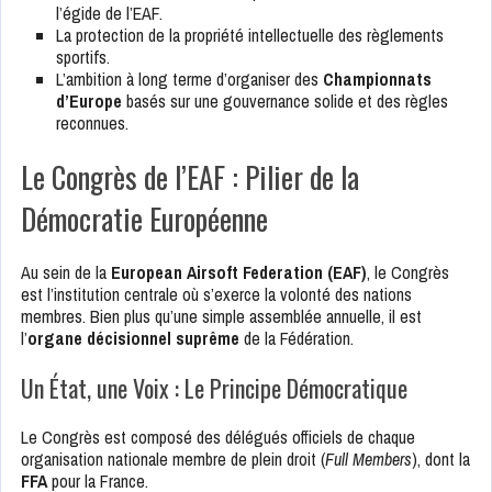
l’égide de l’EAF.
La protection de la propriété intellectuelle des règlements
sportifs.
L’ambition à long terme d’organiser des
Championnats
d’Europe
basés sur une gouvernance solide et des règles
reconnues.
Le Congrès de l’EAF : Pilier de la
Démocratie Européenne
Au sein de la
European Airsoft Federation (EAF)
, le Congrès
est l’institution centrale où s’exerce la volonté des nations
membres. Bien plus qu’une simple assemblée annuelle, il est
l’
organe décisionnel suprême
de la Fédération.
Un État, une Voix : Le Principe Démocratique
Le Congrès est composé des délégués officiels de chaque
organisation nationale membre de plein droit (
Full Members
), dont la
FFA
pour la France.