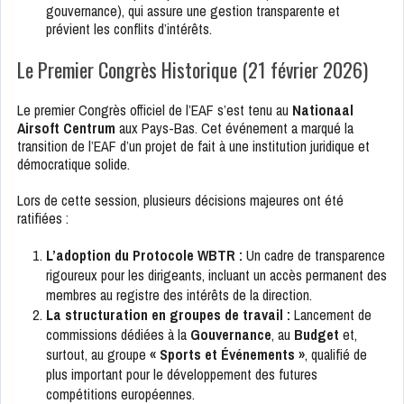
gouvernance), qui assure une gestion transparente et
prévient les conflits d’intérêts.
Le Premier Congrès Historique (21 février 2026)
Le premier Congrès officiel de l’EAF s’est tenu au
Nationaal
Airsoft Centrum
aux Pays-Bas. Cet événement a marqué la
transition de l’EAF d’un projet de fait à une institution juridique et
démocratique solide.
Lors de cette session, plusieurs décisions majeures ont été
ratifiées :
L’adoption du Protocole WBTR :
Un cadre de transparence
rigoureux pour les dirigeants, incluant un accès permanent des
membres au registre des intérêts de la direction.
La structuration en groupes de travail :
Lancement de
commissions dédiées à la
Gouvernance
, au
Budget
et,
surtout, au groupe
« Sports et Événements »
, qualifié de
plus important pour le développement des futures
compétitions européennes.