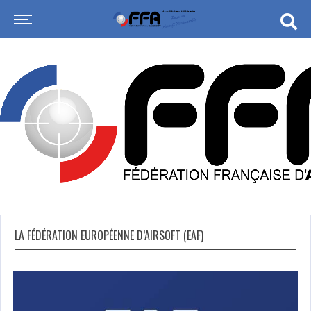
LA FÉDÉRATION EUROPÉENNE D’AIRSOFT (EAF)