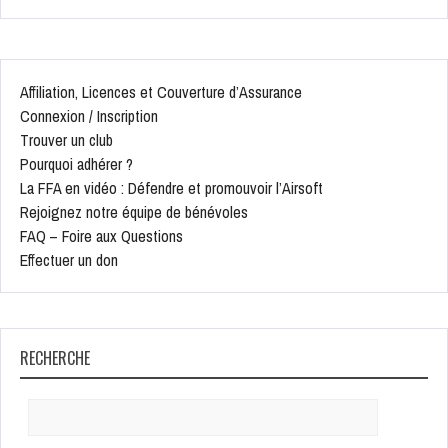
Affiliation, Licences et Couverture d’Assurance
Connexion / Inscription
Trouver un club
Pourquoi adhérer ?
La FFA en vidéo : Défendre et promouvoir l’Airsoft
Rejoignez notre équipe de bénévoles
FAQ – Foire aux Questions
Effectuer un don
RECHERCHE
Search
for: