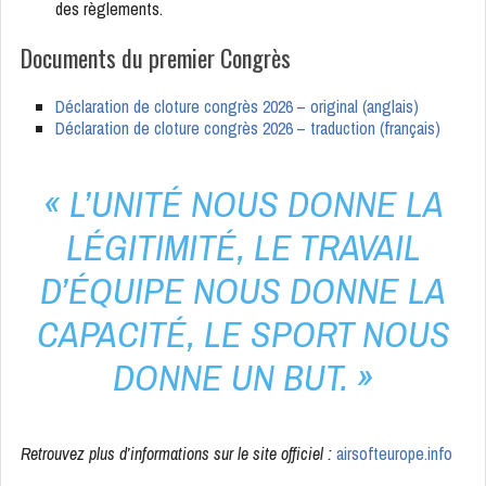
des règlements.
Documents du premier Congrès
Déclaration de cloture congrès 2026 – original (anglais)
Déclaration de cloture congrès 2026 – traduction (français)
« L’UNITÉ NOUS DONNE LA
LÉGITIMITÉ, LE TRAVAIL
D’ÉQUIPE NOUS DONNE LA
CAPACITÉ, LE SPORT NOUS
DONNE UN BUT. »
Retrouvez plus d’informations sur le site officiel :
airsofteurope.info