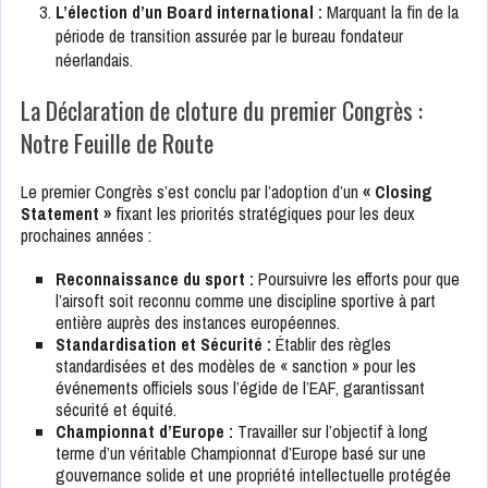
L’élection d’un Board international :
Marquant la fin de la
période de transition assurée par le bureau fondateur
néerlandais.
La Déclaration de cloture du premier Congrès :
Notre Feuille de Route
Le premier Congrès s’est conclu par l’adoption d’un
« Closing
Statement »
fixant les priorités stratégiques pour les deux
prochaines années :
Reconnaissance du sport :
Poursuivre les efforts pour que
l’airsoft soit reconnu comme une discipline sportive à part
entière auprès des instances européennes.
Standardisation et Sécurité :
Établir des règles
standardisées et des modèles de « sanction » pour les
événements officiels sous l’égide de l’EAF, garantissant
sécurité et équité.
Championnat d’Europe :
Travailler sur l’objectif à long
terme d’un véritable Championnat d’Europe basé sur une
gouvernance solide et une propriété intellectuelle protégée