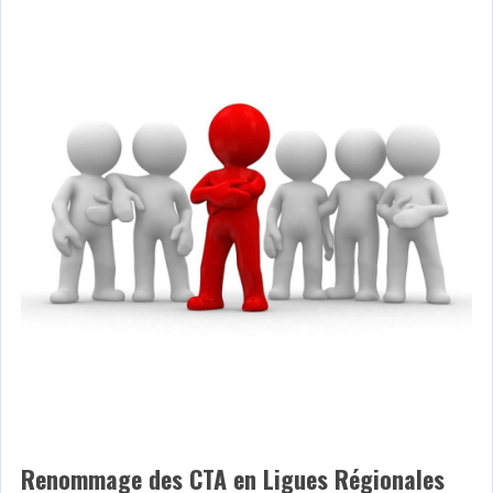
Renommage des CTA en Ligues Régionales