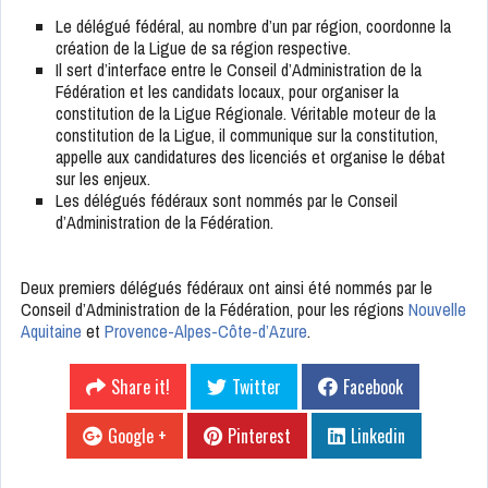
Le délégué fédéral, au nombre d’un par région, coordonne la
création de la Ligue de sa région respective.
Il sert d’interface entre le Conseil d’Administration de la
Fédération et les candidats locaux, pour organiser la
constitution de la Ligue Régionale. Véritable moteur de la
constitution de la Ligue, il communique sur la constitution,
appelle aux candidatures des licenciés et organise le débat
sur les enjeux.
Les délégués fédéraux sont nommés par le Conseil
d’Administration de la Fédération.
Deux premiers délégués fédéraux ont ainsi été nommés par le
Conseil d’Administration de la Fédération, pour les régions
Nouvelle
Aquitaine
et
Provence-Alpes-Côte-d’Azure
.
Share it!
Twitter
Facebook
Google +
Pinterest
Linkedin