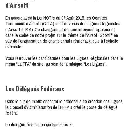
d’Airsoft
En accord avec la Loi NOTre du 07 Août 2015, les Comités
Territoriaux d’Airsoft (C.T.A) sont devenus des Ligues Régionales
d’Airsoft (L.R.A). Ce changement de nom intervient également
dans le cadre de notre projet sur le thème de l’Airsoft Sportif, en
vue de l’organisation de championnats régionaux, puis à l’échelle
nationale.
Vous retrouver les candidatures pour les Ligues Régionales dans le
menu “La FFA” du site, au sein de la rubrique “Les Ligues”.
Les Délégués Fédéraux
Dans le but de mieux encadrer le processus de création des Ligues,
le Conseil d’Administration de la FFA a créé le poste de délégué
fédéral.
Le délégué fédéral, en quelques mots :