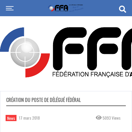
CRÉATION DU POSTE DE DÉLÉGUÉ FÉDÉRAL
17 mars 2018
5093 Views
News