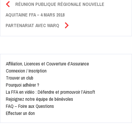
RÉUNION PUBLIQUE RÉGIONALE NOUVELLE
AQUITAINE FFA – 4 MARS 2018
PARTENARIAT AVEC WARQ
Affiliation, Licences et Couverture d’Assurance
Connexion / Inscription
Trouver un club
Pourquoi adhérer ?
La FFA en vidéo : Défendre et promouvoir l’Airsoft
Rejoignez notre équipe de bénévoles
FAQ – Foire aux Questions
Effectuer un don