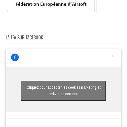
LA FFA SUR FACEBOOK
Cliquez pour accepter les cookies marketing et
activer ce contenu