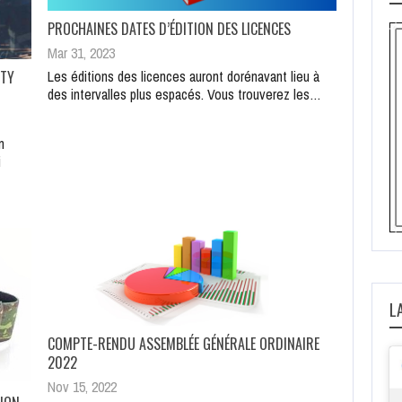
PROCHAINES DATES D’ÉDITION DES LICENCES
Mar 31, 2023
Les éditions des licences auront dorénavant lieu à
ITY
des intervalles plus espacés. Vous trouverez les…
n
i
L
COMPTE-RENDU ASSEMBLÉE GÉNÉRALE ORDINAIRE
2022
Nov 15, 2022