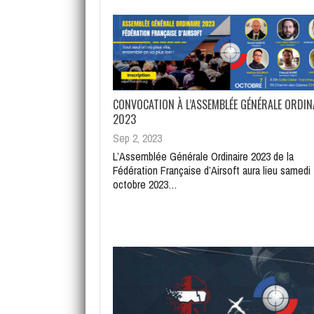
CONVOCATION À L’ASSEMBLÉE GÉNÉRALE ORDIN
2023
Sep 2, 2023
L’Assemblée Générale Ordinaire 2023 de la
Fédération Française d’Airsoft aura lieu samedi
octobre 2023…