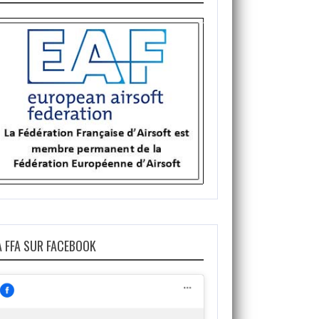
A FFA SUR FACEBOOK