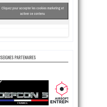
Cliquez pour accepter les cookies marketing et
activer ce contenu
NSEIGNES PARTENAIRES