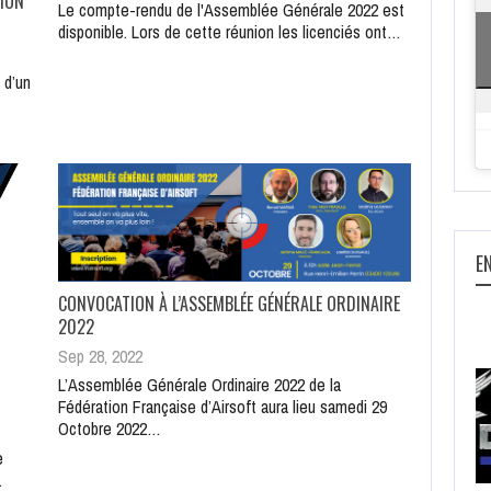
TION
Le compte-rendu de l'Assemblée Générale 2022 est
disponible. Lors de cette réunion les licenciés ont…
 d’un
E
CONVOCATION À L’ASSEMBLÉE GÉNÉRALE ORDINAIRE
2022
Sep 28, 2022
L’Assemblée Générale Ordinaire 2022 de la
Fédération Française d’Airsoft aura lieu samedi 29
Octobre 2022…
e
…