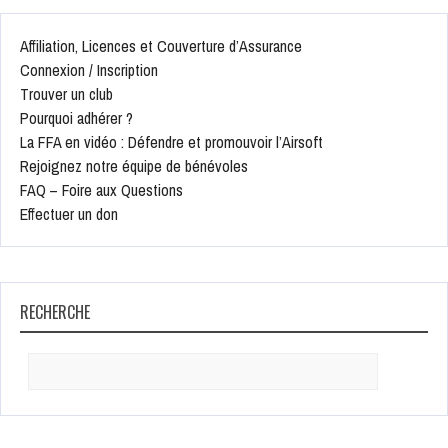
Affiliation, Licences et Couverture d’Assurance
Connexion / Inscription
Trouver un club
Pourquoi adhérer ?
La FFA en vidéo : Défendre et promouvoir l’Airsoft
Rejoignez notre équipe de bénévoles
FAQ – Foire aux Questions
Effectuer un don
RECHERCHE
Search
for: