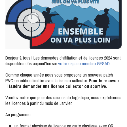
Bonjour à tous ! Les demandes d’affiliation et de licences 2024 sont
disponibles dès aujourd’hui sur
votre espace membre GESAD
.
Comme chaque année nous vous proposons un nouveau patch
PVC en édition limitée avec la licence collector.
Pour le recevoir
il faudra demander une licence collector ou sportive.
Veuillez noter que pour des raisons de logistique, nous expédierons
les licences à partir du mois de Janvier.
Au programme :
un format physique de licence en carte plastique avec QR