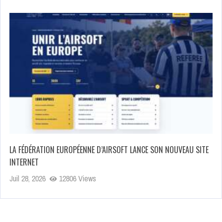
LA FÉDÉRATION EUROPÉENNE D’AIRSOFT LANCE SON NOUVEAU SITE
INTERNET
Juil 28, 2026
12806 Views