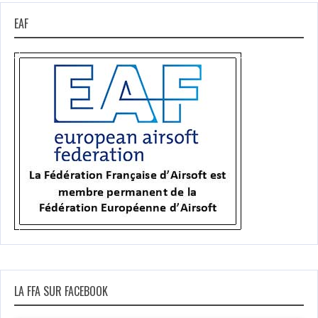
EAF
LA FFA SUR FACEBOOK