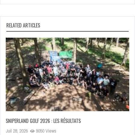
RELATED ARTICLES
SNIPERLAND GOLF 2026 : LES RÉSULTATS
Juil 28, 2026
9050 Views