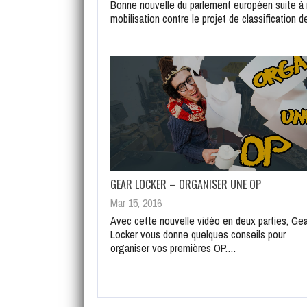
Bonne nouvelle du parlement européen suite à 
mobilisation contre le projet de classification 
GEAR LOCKER – ORGANISER UNE OP
Mar 15, 2016
Avec cette nouvelle vidéo en deux parties, Gea
Locker vous donne quelques conseils pour
organiser vos premières OP.…