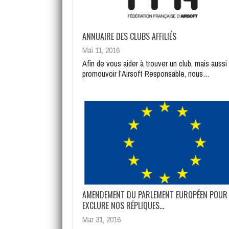
ANNUAIRE DES CLUBS AFFILIÉS
Mai 11, 2016
Afin de vous aider à trouver un club, mais aussi
promouvoir l’Airsoft Responsable, nous…
AMENDEMENT DU PARLEMENT EUROPÉEN POUR
EXCLURE NOS RÉPLIQUES…
Mar 31, 2016