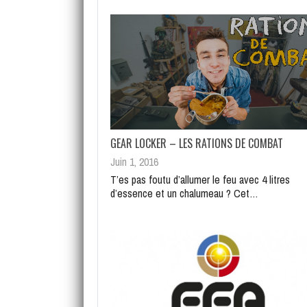
GEAR LOCKER – LES RATIONS DE COMBAT
Juin 1, 2016
T’es pas foutu d’allumer le feu avec 4 litres
d’essence et un chalumeau ? Cet…