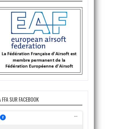
A FFA SUR FACEBOOK