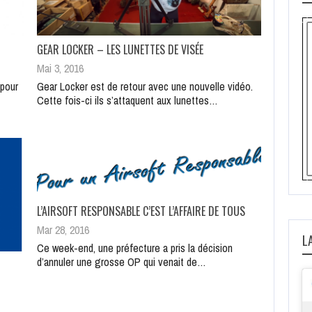
GEAR LOCKER – LES LUNETTES DE VISÉE
Mai 3, 2016
 pour
Gear Locker est de retour avec une nouvelle vidéo.
Cette fois-ci ils s’attaquent aux lunettes…
L’AIRSOFT RESPONSABLE C’EST L’AFFAIRE DE TOUS
Mar 28, 2016
L
Ce week-end, une préfecture a pris la décision
d’annuler une grosse OP qui venait de…