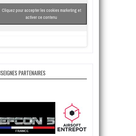
Cliquez pour accepter les cookies marketing et
activer ce contenu
NSEIGNES PARTENAIRES