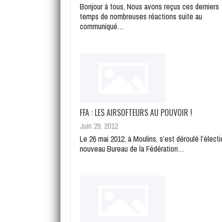
Bonjour à tous, Nous avons reçus ces derniers
temps de nombreuses réactions suite au
communiqué…
FFA : LES AIRSOFTEURS AU POUVOIR !
Juin 29, 2012
Le 26 mai 2012, à Moulins, s’est déroulé l’élect
nouveau Bureau de la Fédération…