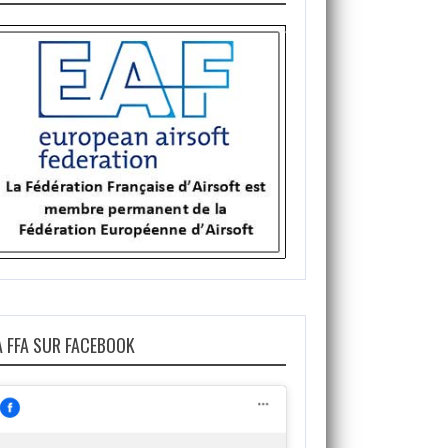
A FFA SUR FACEBOOK