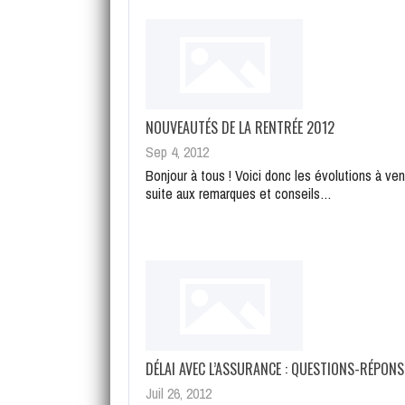
NOUVEAUTÉS DE LA RENTRÉE 2012
Sep 4, 2012
Bonjour à tous ! Voici donc les évolutions à veni
suite aux remarques et conseils…
DÉLAI AVEC L’ASSURANCE : QUESTIONS-RÉPONS
Juil 26, 2012