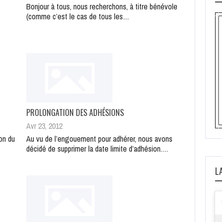
Bonjour à tous, nous recherchons, à titre bénévole
(comme c’est le cas de tous les…
PROLONGATION DES ADHÉSIONS
Avr 23, 2012
ion du
Au vu de l’engouement pour adhérer, nous avons
décidé de supprimer la date limite d’adhésion.…
L