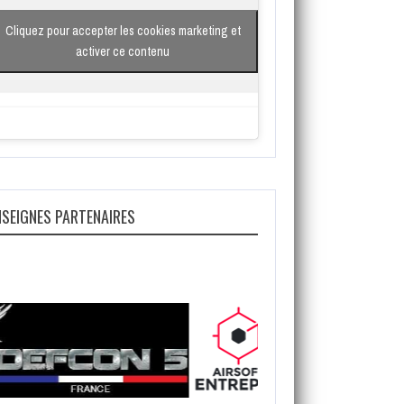
Cliquez pour accepter les cookies marketing et
activer ce contenu
NSEIGNES PARTENAIRES