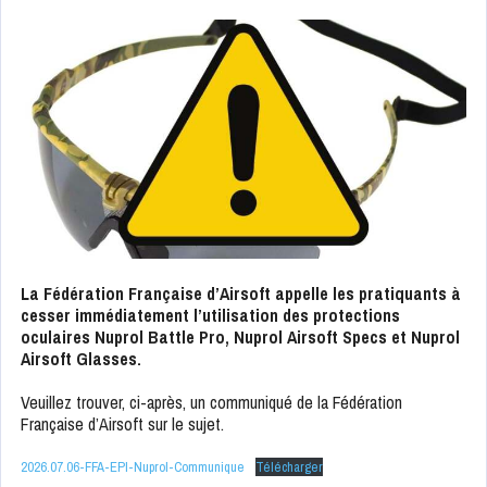
La Fédération Française d’Airsoft appelle les pratiquants à
cesser immédiatement l’utilisation des protections
oculaires Nuprol Battle Pro, Nuprol Airsoft Specs et Nuprol
Airsoft Glasses.
Veuillez trouver, ci-après, un communiqué de la Fédération
Française d’Airsoft sur le sujet.
2026.07.06-FFA-EPI-Nuprol-Communique
Télécharger