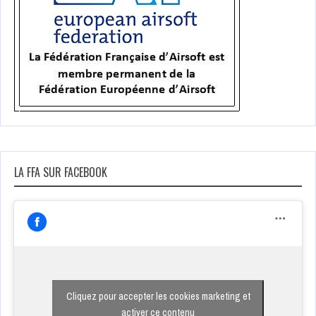
LA FFA SUR FACEBOOK
Cliquez pour accepter les cookies marketing et
activer ce contenu