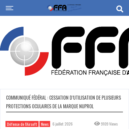
COMMUNIQUÉ FÉDÉRAL : CESSATION D’UTILISATION DE PLUSIEURS
PROTECTIONS OCULAIRES DE LA MARQUE NUPROL
6 juillet 2026
9109 Views
Défense de l'Airsoft
News