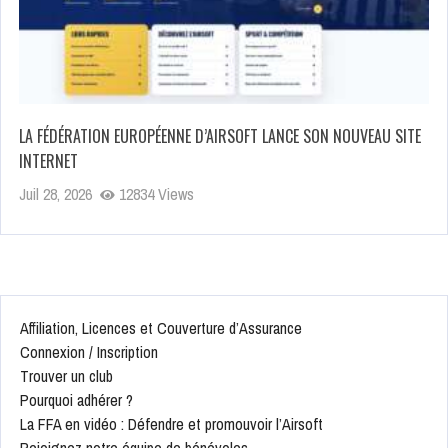
LA FÉDÉRATION EUROPÉENNE D’AIRSOFT LANCE SON NOUVEAU SITE
INTERNET
Juil 28, 2026
12834 Views
Affiliation, Licences et Couverture d’Assurance
Connexion / Inscription
Trouver un club
Pourquoi adhérer ?
La FFA en vidéo : Défendre et promouvoir l’Airsoft