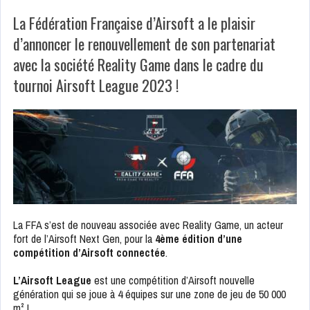
La Fédération Française d’Airsoft a le plaisir
d’annoncer le renouvellement de son partenariat
avec la société Reality Game dans le cadre du
tournoi Airsoft League 2023 !
La FFA s’est de nouveau associée avec Reality Game, un acteur
fort de l’Airsoft Next Gen, pour la
4ème édition d’une
compétition d’Airsoft connectée
.
L’Airsoft League
est une compétition d’Airsoft nouvelle
génération qui se joue à 4 équipes sur une zone de jeu de 50 000
m² !