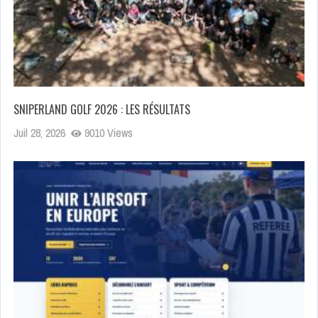
SNIPERLAND GOLF 2026 : LES RÉSULTATS
Juil 28, 2026
9010 Views