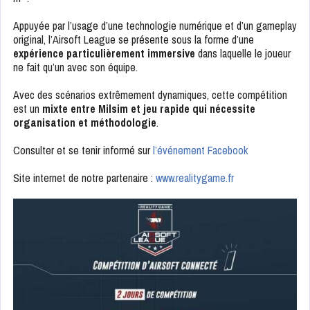
Appuyée par l’usage d’une technologie numérique et d’un gameplay
original, l’Airsoft League se présente sous la forme d’une
expérience particulièrement immersive
dans laquelle le joueur
ne fait qu’un avec son équipe.
Avec des scénarios extrêmement dynamiques, cette compétition
est un
mixte entre Milsim et jeu rapide qui nécessite
organisation et méthodologie
.
Consulter et se tenir informé sur
l’événement Facebook
Site internet de notre partenaire :
www.realitygame.fr