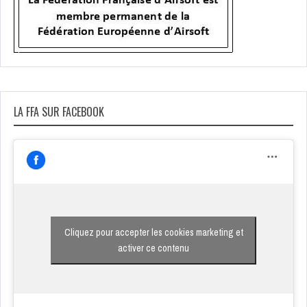
LA FFA SUR FACEBOOK
Cliquez pour accepter les cookies marketing et
activer ce contenu