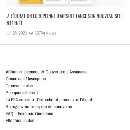
LA FÉDÉRATION EUROPÉENNE D’AIRSOFT LANCE SON NOUVEAU SITE
INTERNET
Juil 28, 2026
12784 Views
Affiliation, Licences et Couverture d’Assurance
Connexion / Inscription
Trouver un club
Pourquoi adhérer ?
La FFA en vidéo : Défendre et promouvoir l’Airsoft
Rejoignez notre équipe de bénévoles
FAQ – Foire aux Questions
Effectuer un don