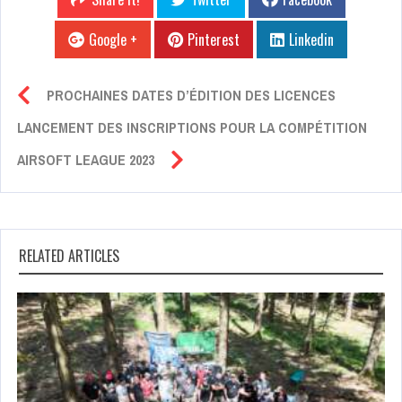
Google +
Pinterest
Linkedin
PROCHAINES DATES D’ÉDITION DES LICENCES
LANCEMENT DES INSCRIPTIONS POUR LA COMPÉTITION
AIRSOFT LEAGUE 2023
RELATED ARTICLES