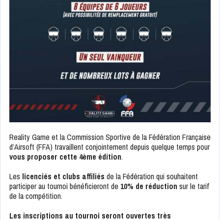
Reality Game et la Commission Sportive de la Fédération Française
d’Airsoft (FFA) travaillent conjointement depuis quelque temps pour
vous proposer cette 4ème édition
.
Les
licenciés et clubs affiliés
de la Fédération qui souhaitent
participer au tournoi bénéficieront de
10% de réduction
sur le tarif
de la compétition.
Les inscriptions au tournoi seront ouvertes très