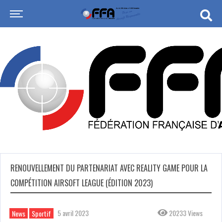
RENOUVELLEMENT DU PARTENARIAT AVEC REALITY GAME POUR LA
COMPÉTITION AIRSOFT LEAGUE (ÉDITION 2023)
5 avril 2023
20233 Views
News
Sportif