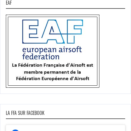
EAF
LA FFA SUR FACEBOOK