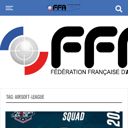
TAG: AIRSOFT-LEAGUE