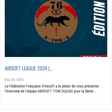
AIRSOFT LEAGUE 2024 |…
Mai 30, 2024
La Fédération Française d’Airsoft a le plaisir de vous présenter
l’interview de l’équipe AIRSOFT TOM SQUAD pour la 5ème…