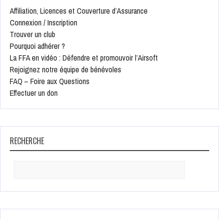
Affiliation, Licences et Couverture d’Assurance
Connexion / Inscription
Trouver un club
Pourquoi adhérer ?
La FFA en vidéo : Défendre et promouvoir l’Airsoft
Rejoignez notre équipe de bénévoles
FAQ – Foire aux Questions
Effectuer un don
RECHERCHE
Search
for: