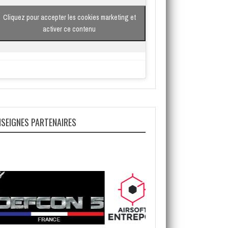
Cliquez pour accepter les cookies marketing et
activer ce contenu
NSEIGNES PARTENAIRES